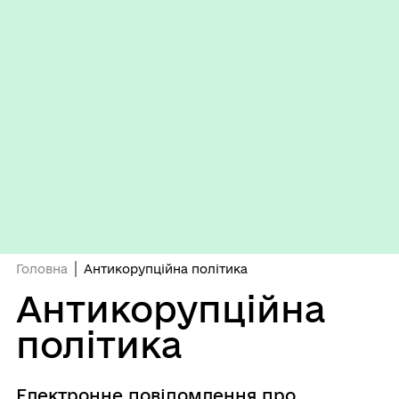
Головна
Антикорупційна політика
Антикорупційна
політика
Електронне повідомлення про