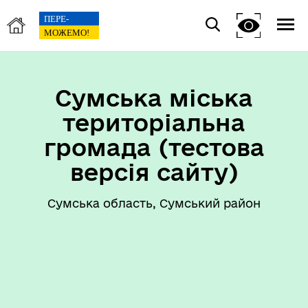
Сумська міська
територіальна
громада (тестова
версія сайту)
Сумська область, Сумський район