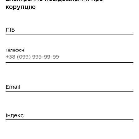
корупцію
ПІБ
Телефон
Email
Індекс