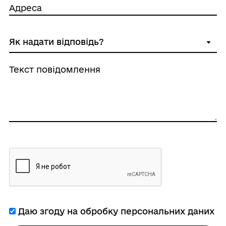
Адреса
Текст повідомлення
Даю згоду на обробку персональних даних