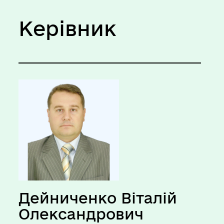
Керівник
Дейниченко Віталій
Олександрович