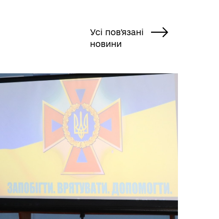
Усі пов'язані
новини