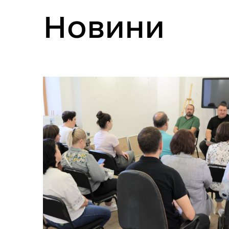
Бізнесу
Новини
Рекрутинг