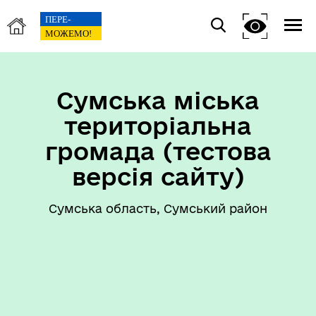
Сумська міська
територіальна
громада (тестова
версія сайту)
Сумська область, Сумський район