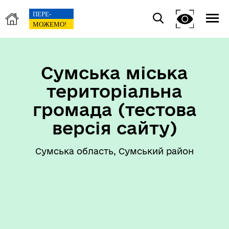
Сумська міська
територіальна
громада (тестова
версія сайту)
Сумська область, Сумський район