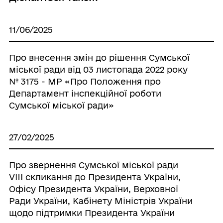
11/06/2025
Про внесення змін до рішення Сумської
міської ради від 03 листопада 2022 року
№ 3175 - МР «Про Положення про
Департамент інспекційної роботи
Сумської міської ради»
27/02/2025
Про звернення Сумської міської ради
VIII скликання до Президента України,
Офісу Президента України, Верховної
Ради України, Кабінету Міністрів України
щодо підтримки Президента України