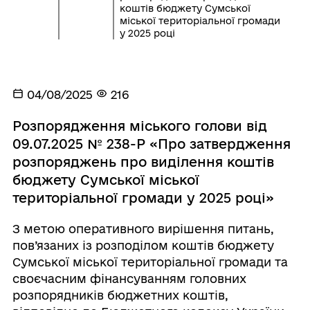
коштів бюджету Сумської
міської територіальної громади
у 2025 році
04/08/2025
216
Розпорядження міського голови від
09.07.2025 № 238-Р «Про затвердження
розпоряджень про виділення коштів
бюджету Сумської міської
територіальної громади у 2025 році»
З метою оперативного вирішення питань,
пов’язаних із розподілом коштів бюджету
Сумської міської територіальної громади та
своєчасним фінансуванням головних
розпорядників бюджетних коштів,