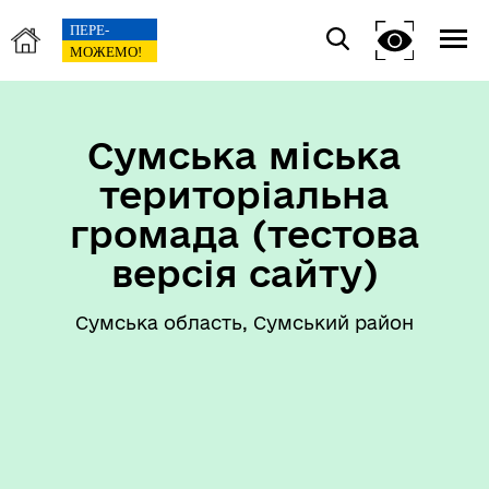
Сумська міська
територіальна
громада (тестова
версія сайту)
Сумська область, Сумський район