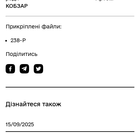
КОБЗАР
Прикріплені файли:
238-Р
Поділитись
Дізнайтеся також
15/09/2025