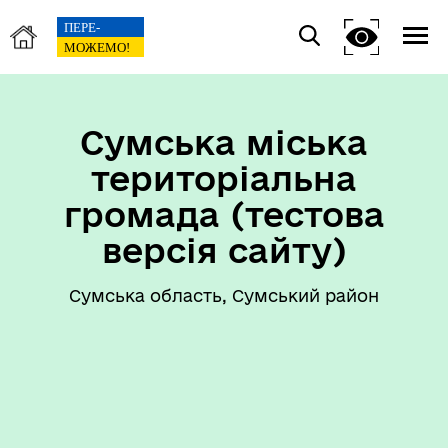
Сумська міська
територіальна
громада (тестова
версія сайту)
Сумська область, Сумський район