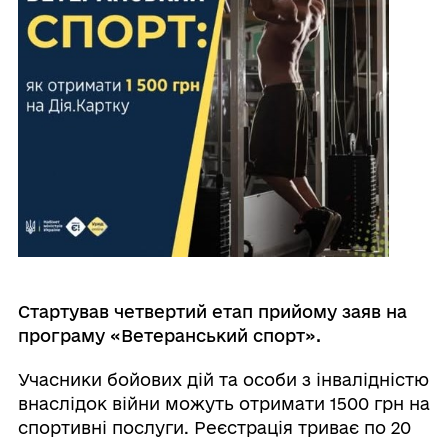
Стартував четвертий етап прийому заяв на
програму «Ветеранський спорт».
Учасники бойових дій та особи з інвалідністю
внаслідок війни можуть отримати 1500 грн на
спортивні послуги. Реєстрація триває по 20