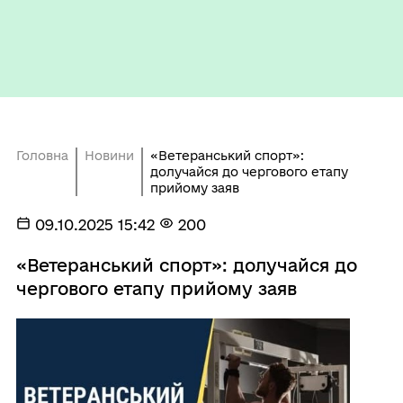
Головна
Новини
«Ветеранський спорт»:
долучайся до чергового етапу
прийому заяв
09.10.2025 15:42
200
«Ветеранський спорт»: долучайся до
чергового етапу прийому заяв