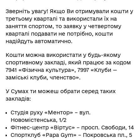
Зверніть увагу! Якщо Ви отримували кошти у
третьому кварталі та використали їх на
заняття спортом, то заявку у четвертому
кварталі подавати не потрібно, кошти
надійдуть автоматично.
Кошти можна використати у будь-якому
спортивному закладі, який працює за кодом
7941 «Фізична культура», 7997 «Клуби —
заміські клуби, членство».
У Сумах ти можеш обрати серед таких
закладів:
Студія руху «Ментор» – вул.
Новомістенська, 1/2
Фітнес-центр «Віртус» – просп. Свободи, 14
Спортклуб «Papa Gym» – Покровська пл., 5