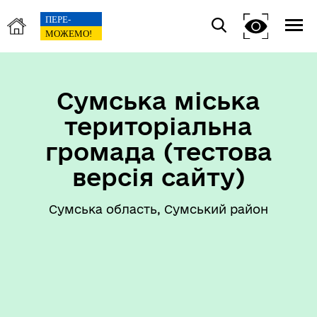
Сумська міська
територіальна
громада (тестова
версія сайту)
Сумська область, Сумський район