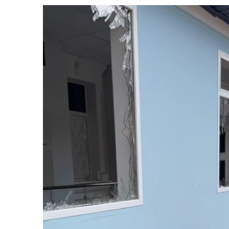
Рекрутинг