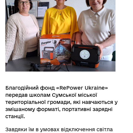
Благодійний фонд «RePower Ukraine»
передав школам Сумської міської
територіальної громади, які навчаються у
змішаному форматі, портативні зарядні
станції.
Завдяки їм в умовах відключення світла