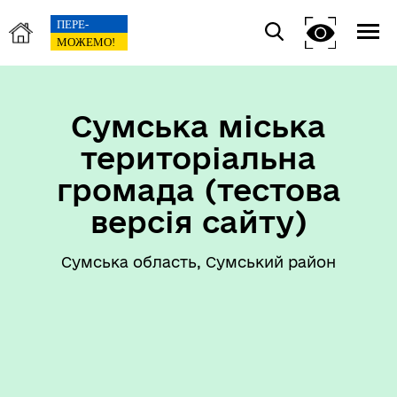
Сумська міська
територіальна
громада (тестова
версія сайту)
Сумська область, Сумський район