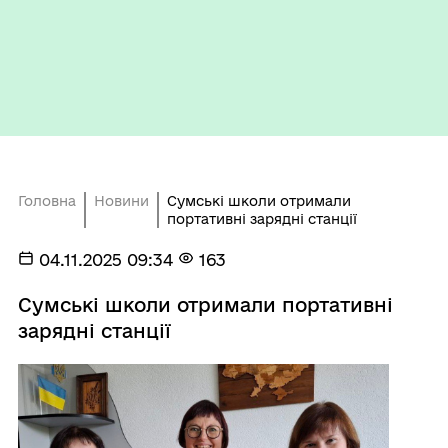
Головна
Новини
Сумські школи отримали
портативні зарядні станції
04.11.2025 09:34
163
Сумські школи отримали портативні
зарядні станції