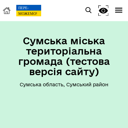
Сумська міська
територіальна
громада (тестова
версія сайту)
Сумська область, Сумський район