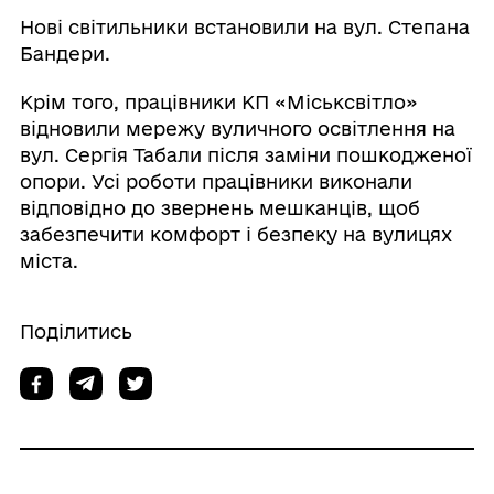
Нові світильники встановили на вул. Степана
Бандери.
Крім того, працівники КП «Міськсвітло»
відновили мережу вуличного освітлення на
вул. Сергія Табали після заміни пошкодженої
опори. Усі роботи працівники виконали
відповідно до звернень мешканців, щоб
забезпечити комфорт і безпеку на вулицях
міста.
Поділитись