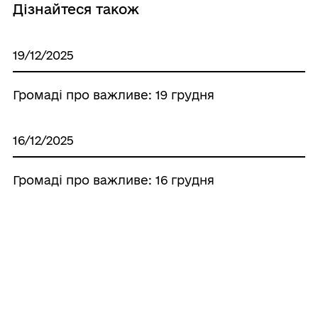
Дізнайтеся також
19/12/2025
Громаді про важливе: 19 грудня
16/12/2025
Громаді про важливе: 16 грудня
11/12/2025
Громаді про важливе: 11 грудня
10/12/2025