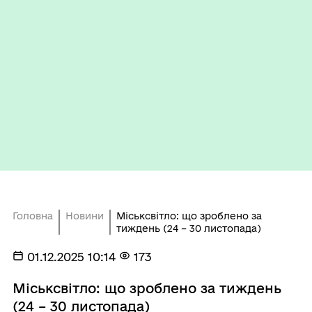
Головна
Новини
Міськсвітло: що зроблено за
тиждень (24 – 30 листопада)
01.12.2025 10:14
173
Міськсвітло: що зроблено за тиждень
(24 – 30 листопада)