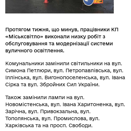
Протягом тижня, що минув, працівники КП
«Міськсвітло» виконали низку робіт з
обслуговування та модернізації системи
вуличного освітлення.
Комунальники замінили світильники на вул.
Симона Петлюри, вул. Петропавлівська, вул.
Іллінська, вул. Вигонопоселенська, вул. Івана
Сірка та вул. Збройних Сил України.
Також замінили лампи на вул.
Новомістенська, вул. Івана Харитоненка, вул.
Зарічна, вул. Привокзальна, вул.
Тополянська, вул. Промислова, вул.
Харківська та на просп. Свободи.