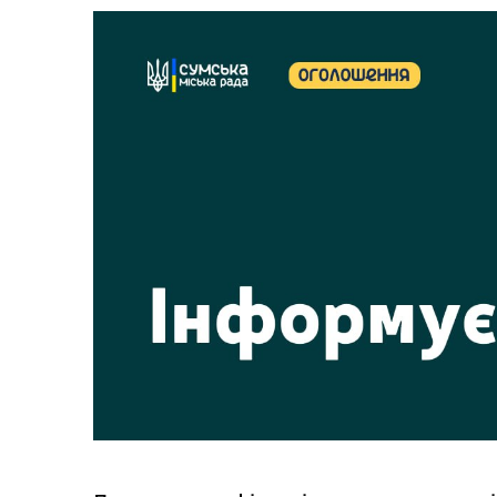
Рекрутинг