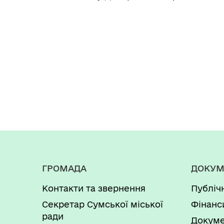
ГРОМАДА
ДОКУМ
Контакти та звернення
Публіч
Секретар Сумської міської
Фінанс
ради
Докуме