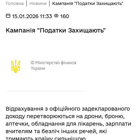
Головна
Новини
Кампанія "Податки Захищають"
15.01.2026 11:33
160
Кампанія "Податки Захищають"
Відрахування з офіційного задекларованого
доходу перетворюються на дрони, броню,
аптечки, обладнання для лікарень, зарплати
вчителям та безліч інших речей, які
тримають країну сильнішою.