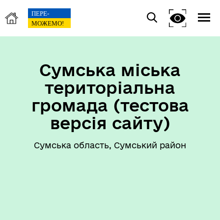
Сумська міська
територіальна
громада (тестова
версія сайту)
Сумська область, Сумський район