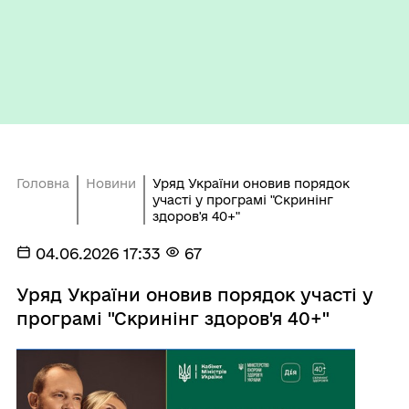
Головна
Новини
Уряд України оновив порядок
участі у програмі "Скринінг
здоров'я 40+"
04.06.2026 17:33
67
Уряд України оновив порядок участі у
програмі "Скринінг здоров'я 40+"