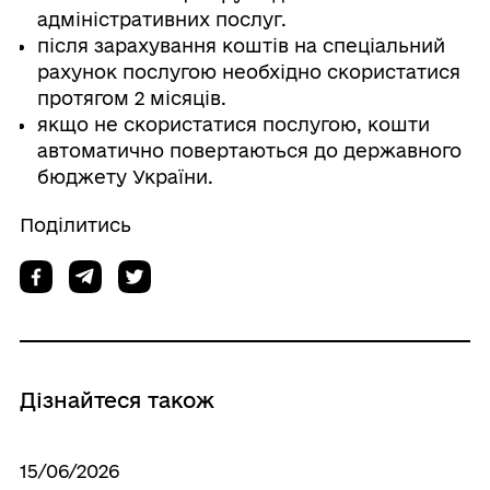
адміністративних послуг.
після зарахування коштів на спеціальний
рахунок послугою необхідно скористатися
протягом 2 місяців.
якщо не скористатися послугою, кошти
автоматично повертаються до державного
бюджету України.
Поділитись
Дізнайтеся також
15/06/2026