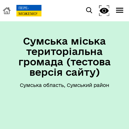
Сумська міська
територіальна
громада (тестова
версія сайту)
Сумська область, Сумський район