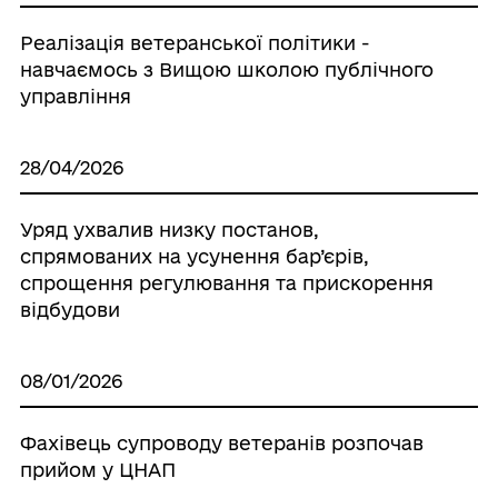
Реалізація ветеранської політики -
навчаємось з Вищою школою публічного
управління
28/04/2026
Уряд ухвалив низку постанов,
спрямованих на усунення бар’єрів,
спрощення регулювання та прискорення
відбудови
08/01/2026
Фахівець супроводу ветеранів розпочав
прийом у ЦНАП