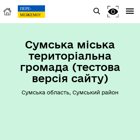
Сумська міська
територіальна
громада (тестова
версія сайту)
Сумська область, Сумський район