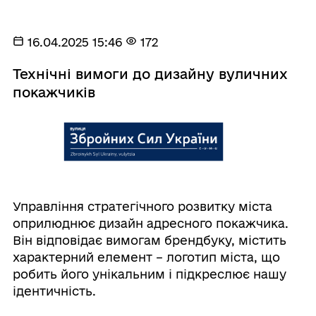
16.04.2025 15:46
172
Технічні вимоги до дизайну вуличних
покажчиків
Управління стратегічного розвитку міста
оприлюднює дизайн адресного покажчика.
Він відповідає вимогам брендбуку, містить
характерний елемент – логотип міста, що
робить його унікальним і підкреслює нашу
ідентичність.