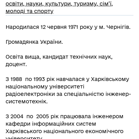
освіти, науки, культури, туризму, сім’ї,
молоді та спорту
Народилася 12 червня 1971 року у м. Чернігів.
Громадянка України.
Освіта вища, кандидат технічних наук,
доцент.
З 1988 по 1993 рік навчалася у Харківському
національному університеті
радіоелектроніки за спеціальністю інженер-
системотехнік.
З 2004 по 2005 рік працювала інженером
кафедри інформаційних систем
Харківського національного економічного
університету.