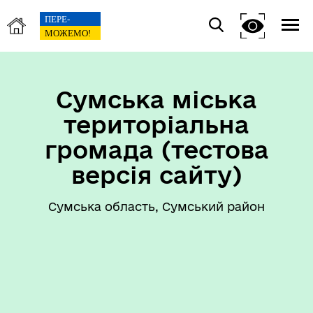
Сумська міська
територіальна
громада (тестова
версія сайту)
Сумська область, Сумський район