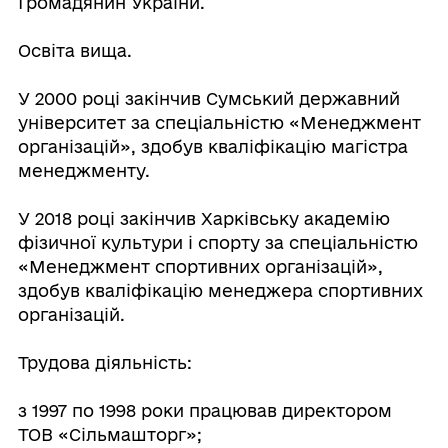
Громадянин України.
Освіта вища.
У 2000 році закінчив Сумський державний
університет за спеціальністю «Менеджмент
організацій», здобув кваліфікацію магістра
менеджменту.
У 2018 році закінчив Харківську академію
фізичної культури і спорту за спеціальністю
«Менеджмент спортивних організацій»,
здобув кваліфікацію менеджера спортивних
організацій.
Трудова діяльність:
з 1997 по 1998 роки працював директором
ТОВ «Сільмашторг»;