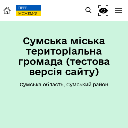
Сумська міська
територіальна
громада (тестова
версія сайту)
Сумська область, Сумський район