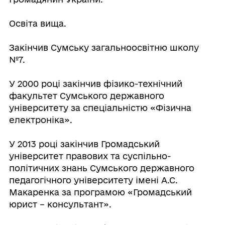
Освіта вища.
Закінчив Сумську загальноосвітню школу
№7.
У 2000 році закінчив фізико-технічний
факультет Сумського державного
університету за спеціальністю «Фізична
електроніка».
У 2013 році закінчив Громадський
університет правових та суспільно-
політичних знань Сумського державного
педагогічного університету імені А.С.
Макаренка за програмою «Громадський
юрист – консультант».