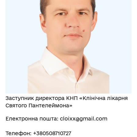
Заступник директора КНП «Клінічна лікарня
Святого Пантелеймона»
Електронна пошта: cloixx@gmail.com
Телефон: +380508710727