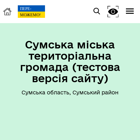
Сумська міська
територіальна
громада (тестова
версія сайту)
Сумська область, Сумський район