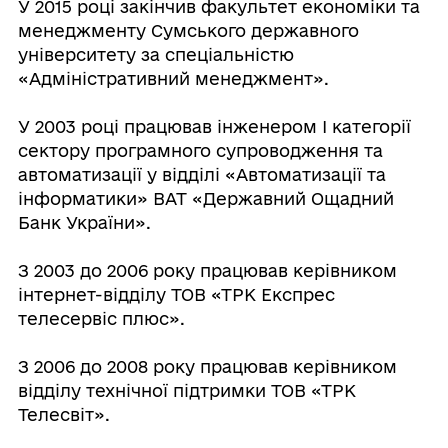
У 2015 році закінчив факультет економіки та
менеджменту Сумського державного
університету за спеціальністю
«Адміністративний менеджмент».
У 2003 році працював інженером I категорії
сектору програмного супроводження та
автоматизації у відділі «Автоматизації та
інформатики» ВАТ «Державний Ощадний
Банк України».
З 2003 до 2006 року працював керівником
інтернет-відділу ТОВ «ТРК Експрес
телесервіс плюс».
З 2006 до 2008 року працював керівником
відділу технічної підтримки ТОВ «ТРК
Телесвіт».