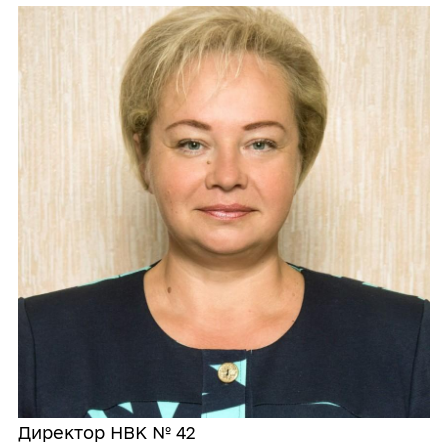
Директор НВК № 42