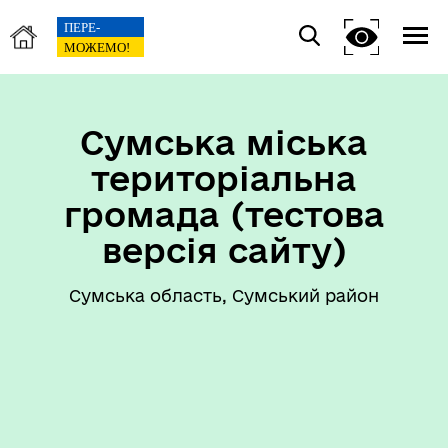
Сумська міська
територіальна
громада (тестова
версія сайту)
Сумська область, Сумський район