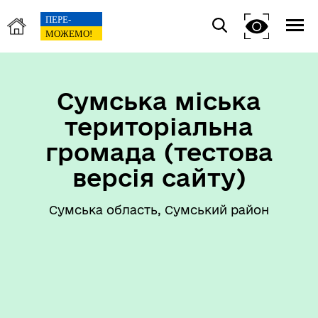
Сумська міська
територіальна
громада (тестова
версія сайту)
Сумська область, Сумський район