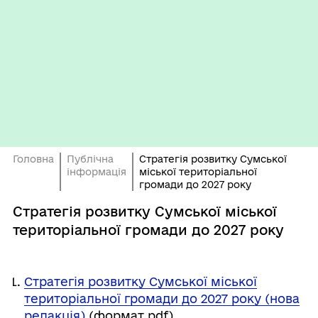
Головна
Публічна
Стратегія розвитку Сумської
інформація
міської територіальної
громади до 2027 року
Стратегія розвитку Сумської міської
територіальної громади до 2027 року
Стратегія розвитку Сумської міської
територіальної громади до 2027 року (нова
редакція)
(формат pdf)