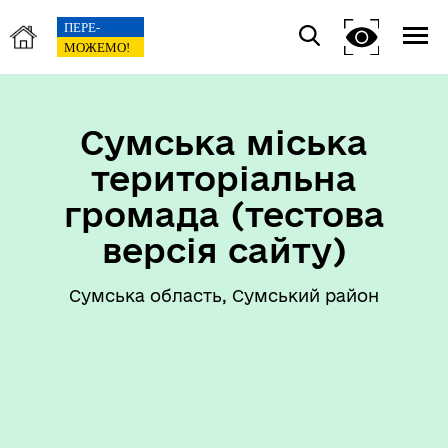
Сумська міська
територіальна
громада (тестова
версія сайту)
Сумська область, Сумський район