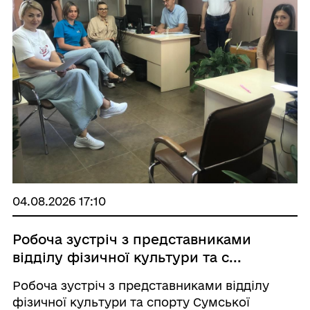
04.08.2026 17:10
Робоча зустріч з представниками
відділу фізичної культури та с...
Робоча зустріч з представниками відділу
фізичної культури та спорту Сумської