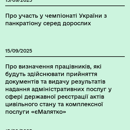
Про участь у чемпіонаті України з
панкратіону серед дорослих
15/09/2025
Про визначення працівників, які
будуть здійснювати прийняття
документів та видачу результатів
надання адміністративних послуг у
сфері державної реєстрації актів
цивільного стану та комплексної
послуги «єМалятко»