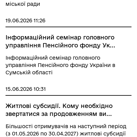
міської ради
19.06.2026 11:26
Інформаційний семінар головного
управління Пенсійного фонду Ук...
Інформаційний семінар головного
управління Пенсійного фонду України в
Сумській області
15.06.2026 10:31
Житлові субсидії. Кому необхідно
звертатися за продовженням ви...
Більшості отримувачів на наступний період
(з 01.05.2026 по 30.04.2027) житлові субсидії