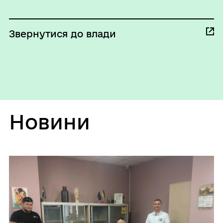
Звернутися до влади
Новини