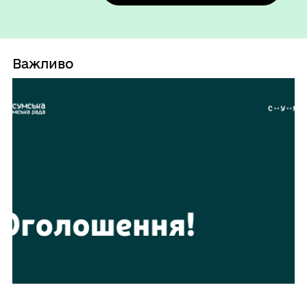
Важливо