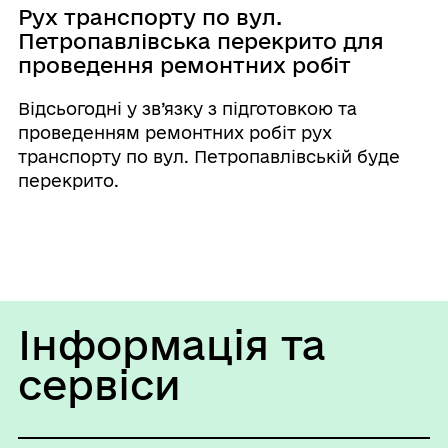
Рух транспорту по вул.
Петропавлівська перекрито для
проведення ремонтних робіт
Відсьогодні у зв’язку з підготовкою та
проведенням ремонтних робіт рух
транспорту по вул. Петропавлівській буде
перекрито.
Інформація та
сервіси