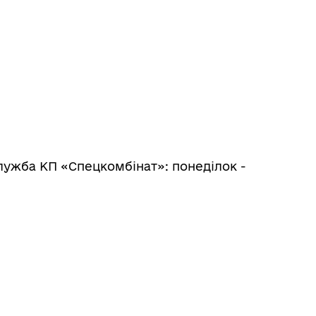
лужба КП «Спецкомбінат»: понеділок -