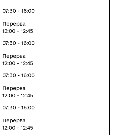
07:30 - 16:00
Перерва
12:00 - 12:45
07:30 - 16:00
Перерва
12:00 - 12:45
07:30 - 16:00
Перерва
12:00 - 12:45
07:30 - 16:00
Перерва
12:00 - 12:45