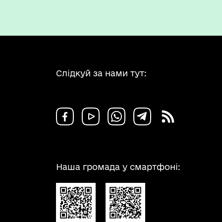
Слідкуй за нами тут:
Наша громада у смартфоні: