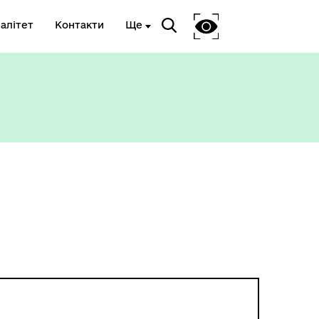
алітет
Контакти
Ще