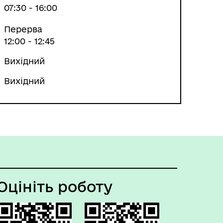
07:30 - 16:00
Перерва
12:00 - 12:45
Вихідний
Вихідний
Оцініть роботу