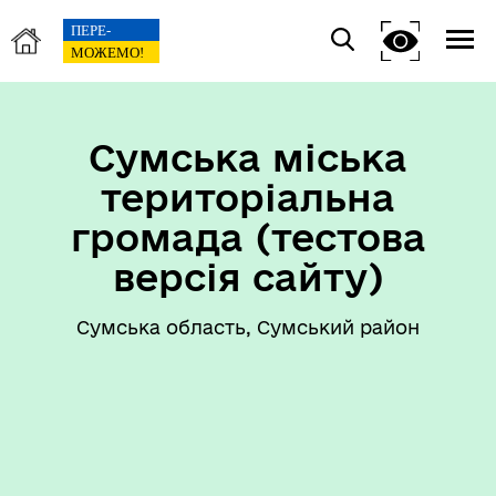
Сумська міська
територіальна
громада (тестова
версія сайту)
Сумська область, Сумський район