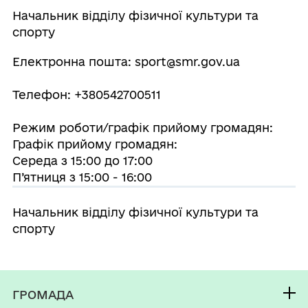
Начальник відділу фізичної культури та
спорту
Електронна пошта: sport@smr.gov.ua
Телефон: +380542700511
Режим роботи/графік прийому громадян:
Графік прийому громадян:
Середа з 15:00 до 17:00
П’ятниця з 15:00 - 16:00
Начальник відділу фізичної культури та
спорту
ГРОМАДА