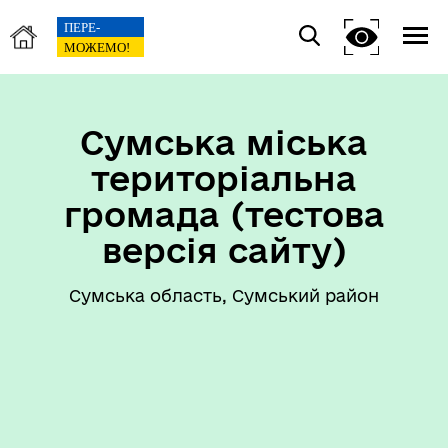
Сумська міська
територіальна
громада (тестова
версія сайту)
Сумська область, Сумський район