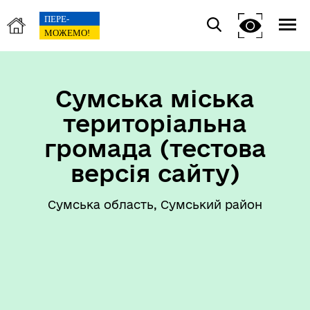
Сумська міська
територіальна
громада (тестова
версія сайту)
Сумська область, Сумський район