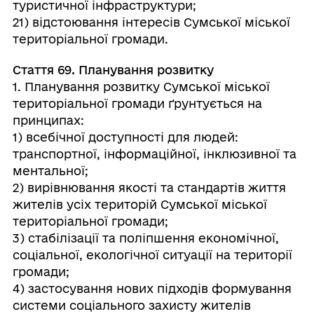
туристичної інфраструктури;
21) відстоювання інтересів Сумської міської
територіальної громади.
Стаття 69. Планування розвитку
1. Планування розвитку Сумської міської
територіальної громади ґрунтується на
принципах:
1) всебічної доступності для людей:
транспортної, інформаційної, інклюзивної та
ментальної;
2) вирівнювання якості та стандартів життя
жителів усіх територій Сумської міської
територіальної громади;
3) стабілізації та поліпшення економічної,
соціальної, екологічної ситуації на території
громади;
4) застосування нових підходів формування
системи соціального захисту жителів