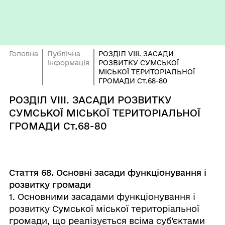
Головна
Публічна
РОЗДІЛ VIІІ. ЗАСАДИ
інформація
РОЗВИТКУ СУМСЬКОЇ
МІСЬКОЇ ТЕРИТОРІАЛЬНОЇ
ГРОМАДИ Ст.68-80
РОЗДІЛ VIІІ. ЗАСАДИ РОЗВИТКУ
СУМСЬКОЇ МІСЬКОЇ ТЕРИТОРІАЛЬНОЇ
ГРОМАДИ Ст.68-80
Стаття 68. Основні засади функціонування і
розвитку громади
1. Основними засадами функціонування і
розвитку Сумської міської територіальної
громади, що реалізується всіма суб’єктами