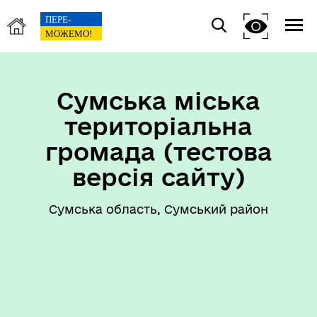
Сумська міська
територіальна
громада (тестова
версія сайту)
Сумська область, Сумський район