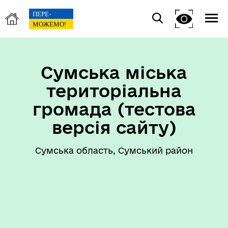
Сумська міська
територіальна
громада (тестова
версія сайту)
Сумська область, Сумський район