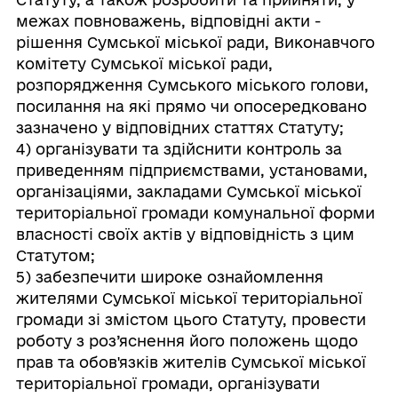
межах повноважень, відповідні акти -
рішення Сумської міської ради, Виконавчого
комітету Сумської міської ради,
розпорядження Сумського міського голови,
посилання на які прямо чи опосередковано
зазначено у відповідних статтях Статуту;
4) організувати та здійснити контроль за
приведенням підприємствами, установами,
організаціями, закладами Сумської міської
територіальної громади комунальної форми
власності своїх актів у відповідність з цим
Статутом;
5) забезпечити широке ознайомлення
жителями Сумської міської територіальної
громади зі змістом цього Статуту, провести
роботу з роз’яснення його положень щодо
прав та обов'язків жителів Сумської міської
територіальної громади, організувати