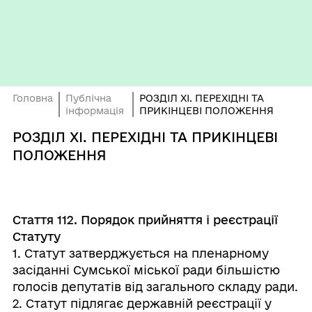
Головна
Публічна
РОЗДІЛ ХІ. ПЕРЕХІДНІ ТА
інформація
ПРИКІНЦЕВІ ПОЛОЖЕННЯ
РОЗДІЛ ХІ. ПЕРЕХІДНІ ТА ПРИКІНЦЕВІ
ПОЛОЖЕННЯ
Стаття 112. Порядок прийняття і реєстрації
Статуту
1. Статут затверджується на пленарному
засіданні Сумської міської ради більшістю
голосів депутатів від загального складу ради.
2. Статут підлягає державній реєстрації у