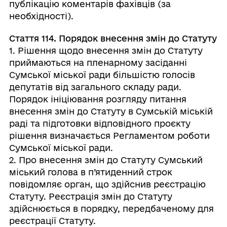
публікацію коментарів фахівців (за
необхідності).
Стаття 114. Порядок внесення змін до Статуту
1. Рішення щодо внесення змін до Статуту
приймаються на пленарному засіданні
Сумської міської ради більшістю голосів
депутатів від загального складу ради.
Порядок ініціювання розгляду питання
внесення змін до Статуту в Сумській міській
раді та підготовки відповідного проєкту
рішення визначається Регламентом роботи
Сумської міської ради.
2. Про внесення змін до Статуту Сумський
міський голова в п’ятиденний строк
повідомляє орган, що здійснив реєстрацію
Статуту. Реєстрація змін до Статуту
здійснюється в порядку, передбаченому для
реєстрації Статуту.