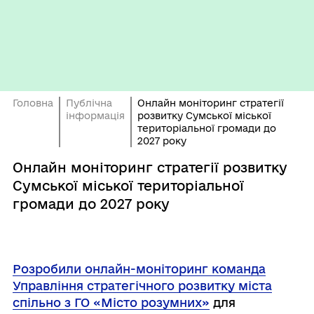
Головна
Публічна
Онлайн моніторинг стратегії
інформація
розвитку Сумської міської
територіальної громади до
2027 року
Онлайн моніторинг стратегії розвитку
Сумської міської територіальної
громади до 2027 року
Розробили онлайн-моніторинг команда
Управління стратегічного розвитку міста
спільно з ГО «Місто розумних»
для