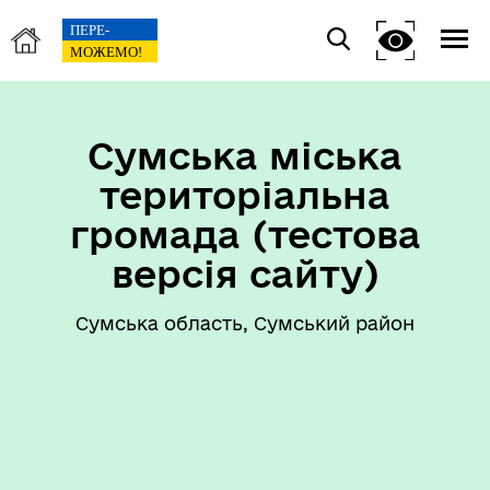
Сумська міська
територіальна
громада (тестова
версія сайту)
Сумська область, Сумський район