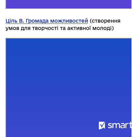
Ціль B. Громада можливостей
(створення
умов для творчості та активної молоді)