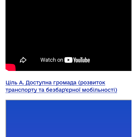
Ціль А. Доступна громада (розвиток
транспорту та безбар'єрної мобільності)