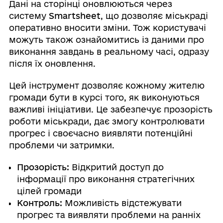
Дані на сторінці оновлюються через
систему
Smartsheet
, що дозволяє міськраді
оперативно вносити зміни. Тож користувачі
можуть також ознайомитись із даними про
виконання завдань в реальному часі, одразу
після їх оновлення.
Цей інструмент дозволяє кожному жителю
громади бути в курсі того, як виконуються
важливі ініціативи. Це забезпечує прозорість
роботи міськради, дає змогу контролювати
прогрес і своєчасно виявляти потенційні
проблеми чи затримки.
Прозорість:
Відкритий доступ до
інформації про виконання стратегічних
цілей громади
Контроль:
Можливість відстежувати
прогрес та виявляти проблеми на ранніх