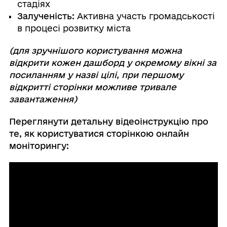
стадіях
Залученість:
Активна участь громадськості
в процесі розвитку міста
(для зручнішого користування можна
відкрити кожен дашборд у окремому вікні за
посиланням у назві цілі, при першому
відкритті сторінки можливе тривале
завантаження)
Переглянути детальну відеоінструкцію про
те, як користуватися сторінкою онлайн
моніторингу: