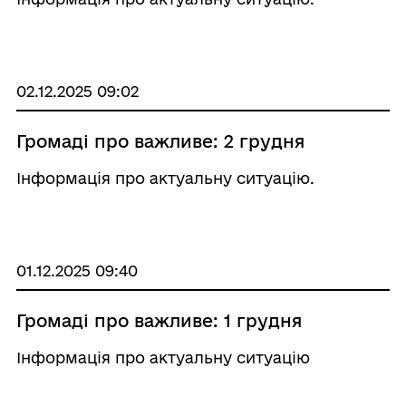
02.12.2025 09:02
Громаді про важливе: 2 грудня
Інформація про актуальну ситуацію.
01.12.2025 09:40
Громаді про важливе: 1 грудня
Інформація про актуальну ситуацію