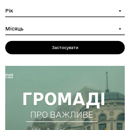
Застосувати