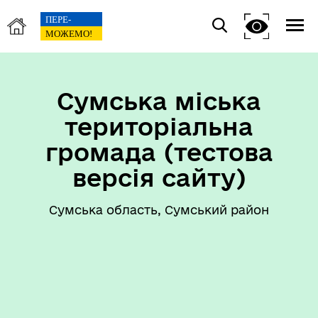
Сумська міська
територіальна
громада (тестова
версія сайту)
Сумська область, Сумський район