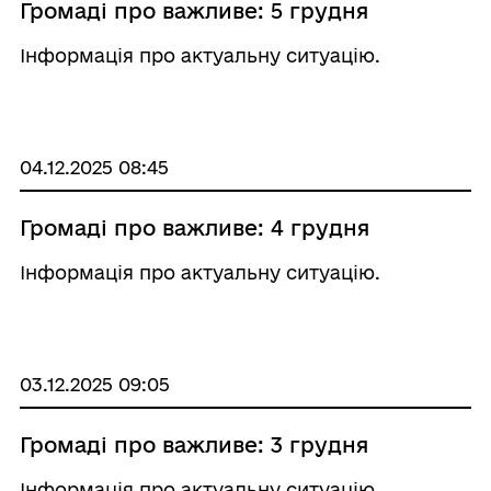
Громаді про важливе: 5 грудня
Інформація про актуальну ситуацію.
04.12.2025 08:45
Громаді про важливе: 4 грудня
Інформація про актуальну ситуацію.
03.12.2025 09:05
Громаді про важливе: 3 грудня
Інформація про актуальну ситуацію.