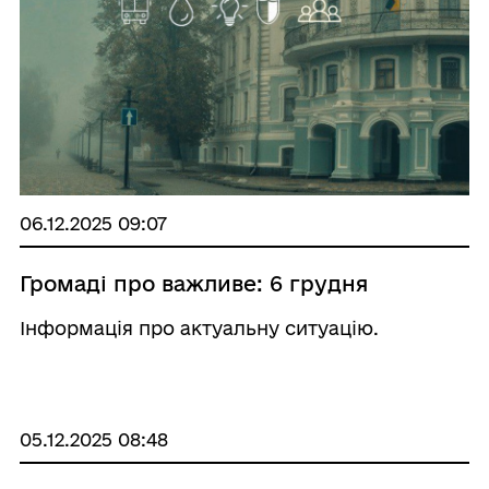
06.12.2025 09:07
Громаді про важливе: 6 грудня
Інформація про актуальну ситуацію.
05.12.2025 08:48