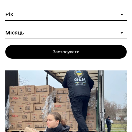
Застосувати