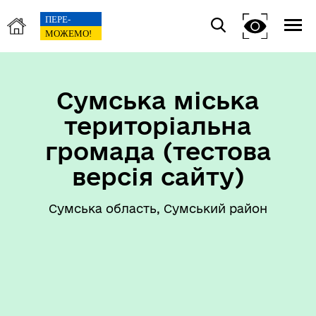
Сумська міська
територіальна
громада (тестова
версія сайту)
Сумська область, Сумський район