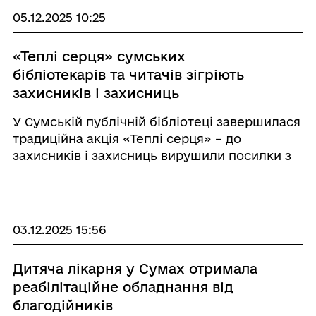
05.12.2025 10:25
«Теплі серця» сумських
бібліотекарів та читачів зігріють
захисників і захисниць
У Сумській публічній бібліотеці завершилася
традиційна акція «Теплі серця» – до
захисників і захисниць вирушили посилки з
теплими речами.
03.12.2025 15:56
Дитяча лікарня у Сумах отримала
реабілітаційне обладнання від
благодійників