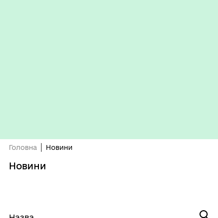
Головна
Новини
Новини
Назва