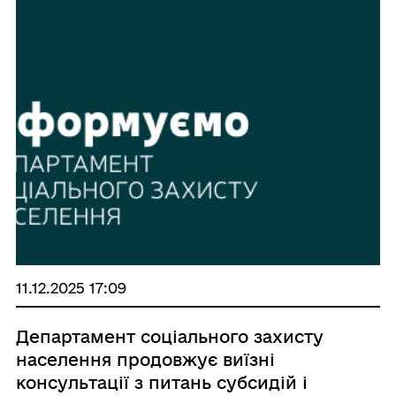
11.12.2025 17:09
Департамент соціального захисту
населення продовжує виїзні
консультації з питань субсидій і