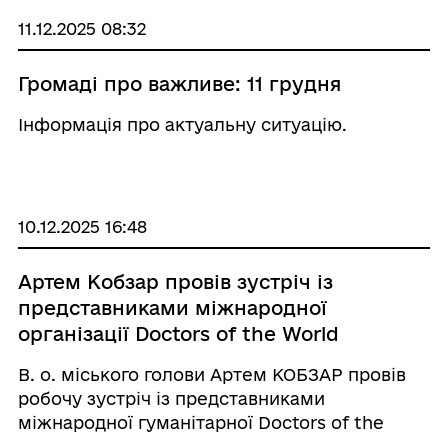
11.12.2025 08:32
Громаді про важливе: 11 грудня
Інформація про актуальну ситуацію.
10.12.2025 16:48
Артем Кобзар провів зустріч із
представниками міжнародної
організації Doctors of the World
В. о. міського голови Артем КОБЗАР провів
робочу зустріч із представниками
міжнародної гуманітарної Doctors of the
World. Під час зустрічі партнери представили