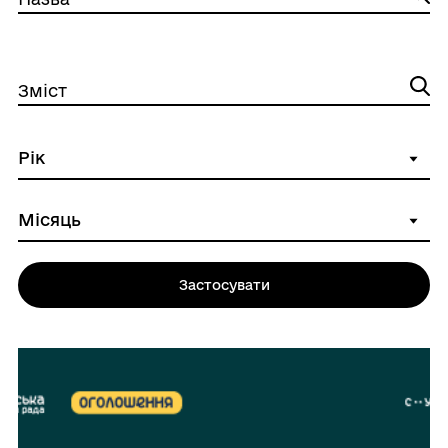
Зміст
Застосувати