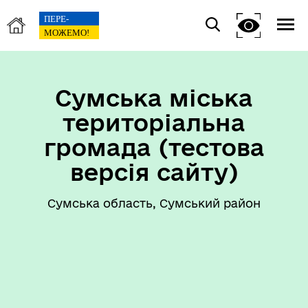
Сумська міська
територіальна
громада (тестова
версія сайту)
Сумська область, Сумський район