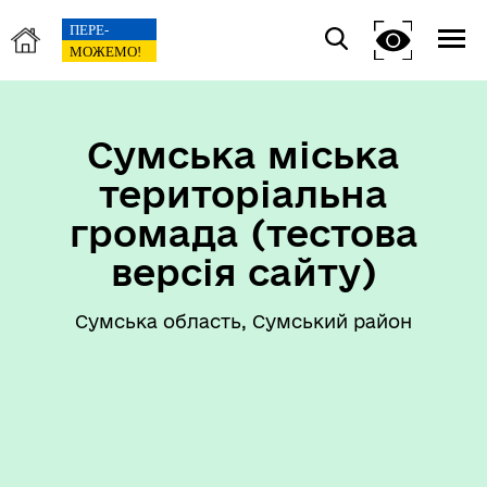
Сумська міська
територіальна
громада (тестова
версія сайту)
Сумська область, Сумський район