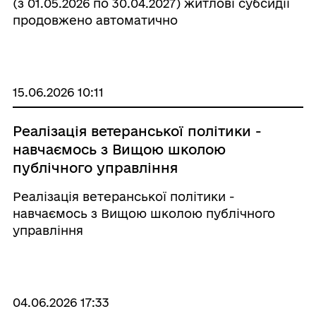
(з 01.05.2026 по 30.04.2027) житлові субсидії
продовжено автоматично
15.06.2026 10:11
Реалізація ветеранської політики -
навчаємось з Вищою школою
публічного управління
Реалізація ветеранської політики -
навчаємось з Вищою школою публічного
управління
04.06.2026 17:33