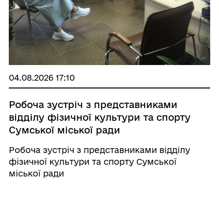
04.08.2026 17:10
Робоча зустріч з представниками
відділу фізичної культури та спорту
Сумської міської ради
Робоча зустріч з представниками відділу
фізичної культури та спорту Сумської
міської ради