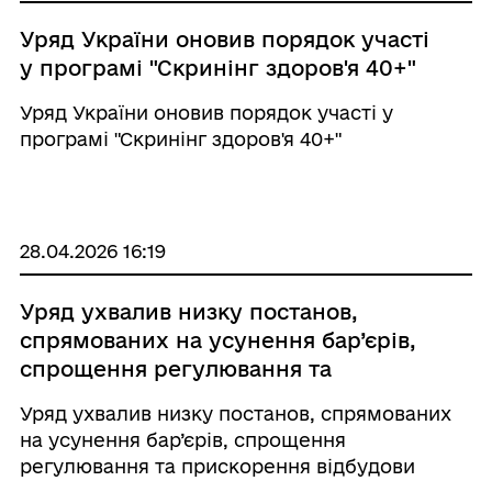
Уряд України оновив порядок участі
у програмі "Скринінг здоров'я 40+"
Уряд України оновив порядок участі у
програмі "Скринінг здоров'я 40+"
28.04.2026 16:19
Уряд ухвалив низку постанов,
спрямованих на усунення бар’єрів,
спрощення регулювання та
прискорення відбудови
Уряд ухвалив низку постанов, спрямованих
на усунення бар’єрів, спрощення
регулювання та прискорення відбудови