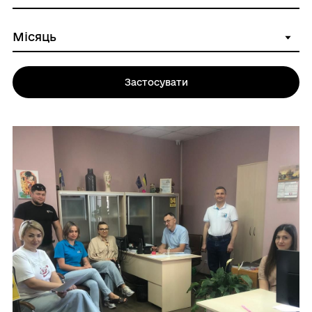
Застосувати