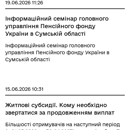
19.06.2026 11:26
Інформаційний семінар головного
управління Пенсійного фонду
України в Сумській області
Інформаційний семінар головного
управління Пенсійного фонду України в
Сумській області
15.06.2026 10:31
Житлові субсидії. Кому необхідно
звертатися за продовженням виплат
Більшості отримувачів на наступний період